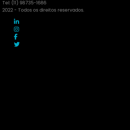
Tel: (11) 98735-1686
2022 - Todos os direitos reservados.