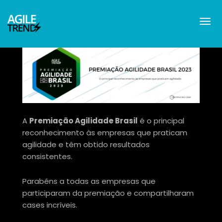
A
Premiação Agilidade Brasil
é o principal
reconhecimento às empresas que praticam
agilidade e têm obtido resultados
consistentes.
Parabéns a todas as empresas que
participaram da premiação e compartilharam
cases incríveis.