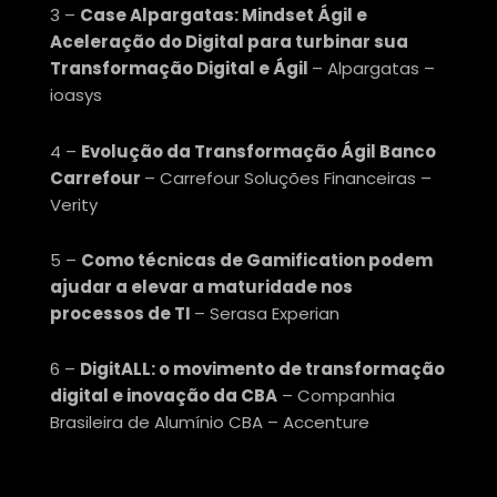
3 –
Case Alpargatas: Mindset Ágil e
Aceleração do Digital para turbinar sua
Transformação Digital e Ágil
– Alpargatas –
ioasys
4 –
Evolução da Transformação Ágil Banco
Carrefour
– Carrefour Soluções Financeiras –
Verity
5 –
Como técnicas de Gamification podem
ajudar a elevar a maturidade nos
processos de TI
– Serasa Experian
6 –
DigitALL: o movimento de transformação
digital e inovação da CBA
– Companhia
Brasileira de Alumínio CBA – Accenture