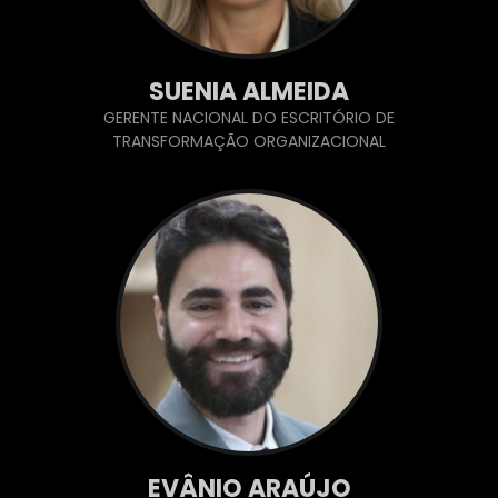
SUENIA ALMEIDA
GERENTE NACIONAL DO ESCRITÓRIO DE
TRANSFORMAÇÃO ORGANIZACIONAL
EVÂNIO ARAÚJO