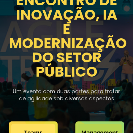
ENCONTRO DE
INOVAÇÃO, IA
E
MODERNIZAÇÃO
DO SETOR
PÚBLICO
Um evento com duas partes para tratar
de agilidade sob diversos aspectos