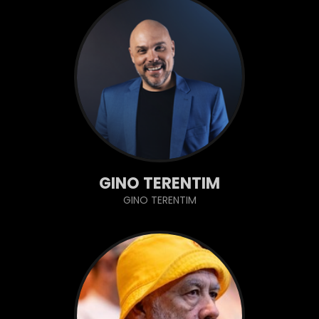
GINO TERENTIM
GINO TERENTIM