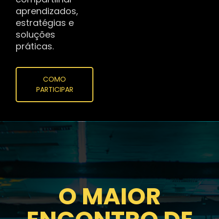
aprendizados,
estratégias e
soluções
práticas.
COMO
PARTICIPAR
O MAIOR