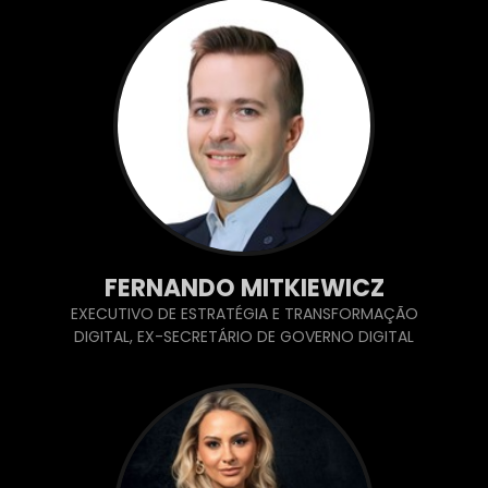
FERNANDO MITKIEWICZ
EXECUTIVO DE ESTRATÉGIA E TRANSFORMAÇÃO
DIGITAL, EX-SECRETÁRIO DE GOVERNO DIGITAL