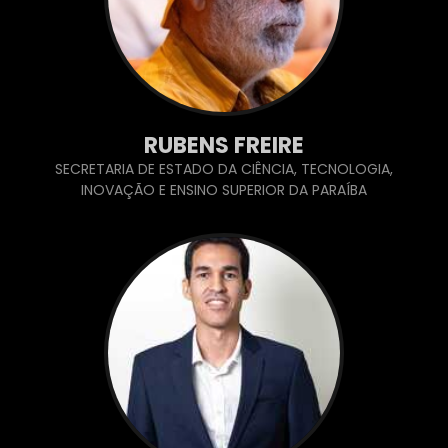
RUBENS FREIRE
SECRETARIA DE ESTADO DA CIÊNCIA, TECNOLOGIA,
INOVAÇÃO E ENSINO SUPERIOR DA PARAÍBA