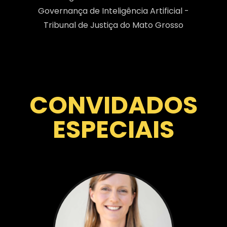
Governança de Inteligência Artificial -
Tribunal de Justiça do Mato Grosso
CONVIDADOS
ESPECIAIS