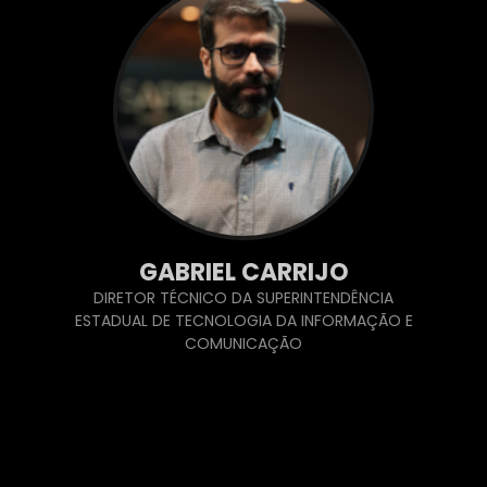
GABRIEL CARRIJO
DIRETOR TÉCNICO DA SUPERINTENDÊNCIA
ESTADUAL DE TECNOLOGIA DA INFORMAÇÃO E
COMUNICAÇÃO