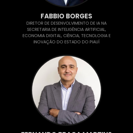
FABBIO BORGES
DIRETOR DE DESENVOLVIMENTO DE IA NA
SECRETARIA DE INTELIGÊNCIA ARTIFICIAL,
ECONOMIA DIGITAL, CIÊNCIA, TECNOLOGIA E
INOVAÇÃO DO ESTADO DO PIAUÍ