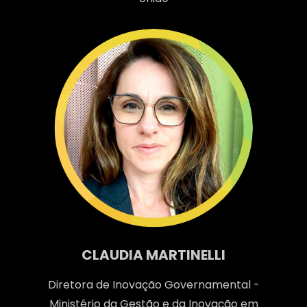
CLAUDIA MARTINELLI
Diretora de Inovação Governamental -
Ministério da Gestão e da Inovação em