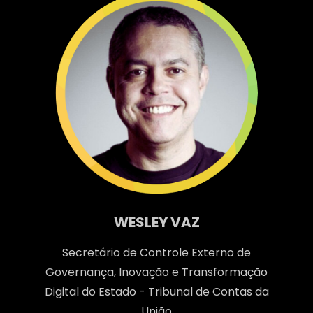
WESLEY VAZ
Secretário de Controle Externo de
Governança, Inovação e Transformação
Digital do Estado - Tribunal de Contas da
União