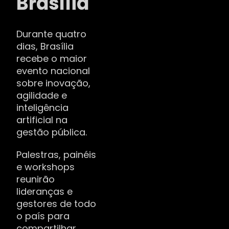
Brasília
Durante quatro
dias, Brasília
recebe o maior
evento nacional
sobre inovação,
agilidade e
inteligência
artificial na
gestão pública.
Palestras, painéis
e workshops
reunirão
lideranças e
gestores de todo
o país para
compartilhar