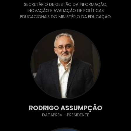
SECRETÁRIO DE GESTÃO DA INFORMAÇÃO,
INOVAÇÃO E AVALIAÇÃO DE POLÍTICAS
EDUCACIONAIS DO MINISTÉRIO DA EDUCAÇÃO
RODRIGO ASSUMPÇÃO
DATAPREV - PRESIDENTE