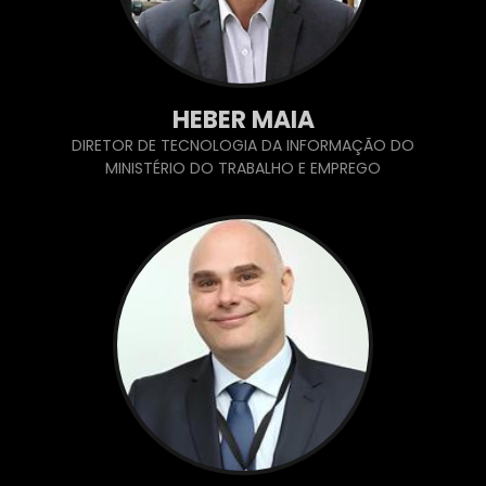
HEBER MAIA
DIRETOR DE TECNOLOGIA DA INFORMAÇÃO DO
MINISTÉRIO DO TRABALHO E EMPREGO