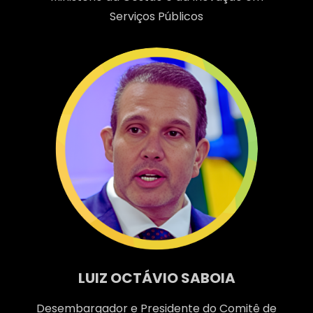
Serviços Públicos
LUIZ OCTÁVIO SABOIA
Desembargador e Presidente do Comitê de