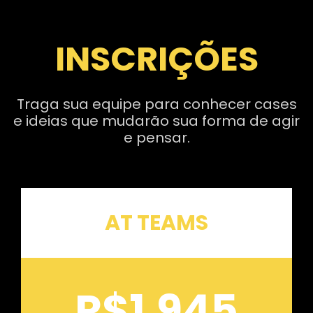
INSCRIÇÕES
Traga sua equipe para conhecer cases
e ideias que mudarão sua forma de agir
e pensar.
AT TEAMS
R$1.945