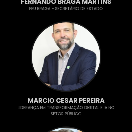
FERNANDO BRAGA MARTINS
FEU BRAGA - SECRETÁRIO DE ESTADO
MARCIO CESAR PEREIRA
LIDERANÇA EM TRANSFORMAÇÃO DIGITAL E IA NO
SETOR PÚBLICO