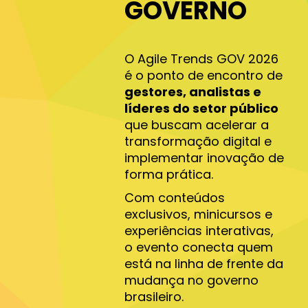
GOVERNO
O Agile Trends GOV 2026
é o ponto de encontro de
gestores, analistas e
líderes do setor público
que buscam acelerar a
transformação digital e
implementar inovação de
forma prática.
Com conteúdos
exclusivos, minicursos e
experiências interativas,
o evento conecta quem
está na linha de frente da
mudança no governo
brasileiro.