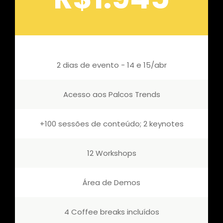
2 dias de evento - 14 e 15/abr
Acesso aos Palcos Trends
+100 sessões de conteúdo; 2 keynotes
12 Workshops
Área de Demos
4 Coffee breaks incluídos