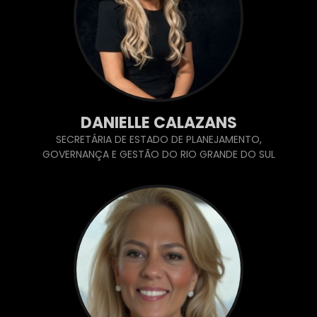
DANIELLE CALAZANS
SECRETÁRIA DE ESTADO DE PLANEJAMENTO,
GOVERNANÇA E GESTÃO DO RIO GRANDE DO SUL