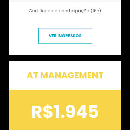
Certificado de participação (16h)
VER INGRESSOS
AT MANAGEMENT
R$1.945