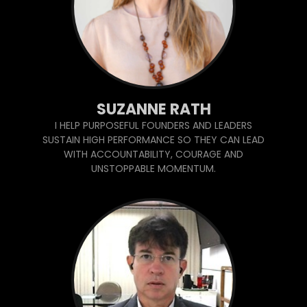
SUZANNE RATH
I HELP PURPOSEFUL FOUNDERS AND LEADERS
SUSTAIN HIGH PERFORMANCE SO THEY CAN LEAD
WITH ACCOUNTABILITY, COURAGE AND
UNSTOPPABLE MOMENTUM.