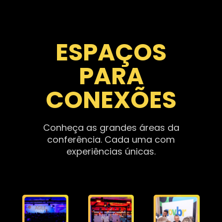
ESPAÇOS
PARA
CONEXÕES
Conheça as grandes áreas da
conferência. Cada uma com
experiências únicas.