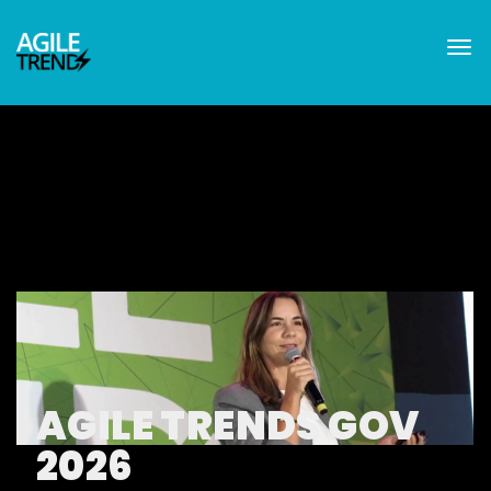
AGILE TRENDS GOV
2026