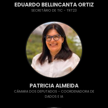
EDUARDO BELLINCANTA ORTIZ
SECRETÁRIO DE TIC - TRT23
PATRICIA ALMEIDA
CÂMARA DOS DEPUTADOS - COORDENADORA DE
DADOS E IA