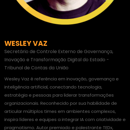
WESLEY VAZ
Secretário de Controle Externo de Governança,
Inovação e Transformação Digital do Estado -
Tribunal de Contas da União
Wesley Vaz é referência em inovação, governança e
inteligência artificial, conectando tecnologia,
estratégia e pessoas para liderar transformações
organizacionais. Reconhecido por sua habilidade de
articular múltiplos times em ambientes complexos,
inspira líderes e equipes a integrar IA com criatividade e
pragmatismo. Autor premiado e palestrante TEDx,