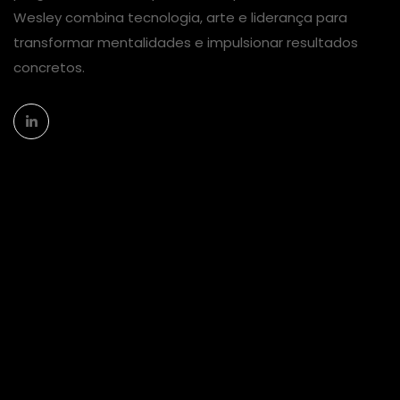
Wesley combina tecnologia, arte e liderança para
transformar mentalidades e impulsionar resultados
concretos.