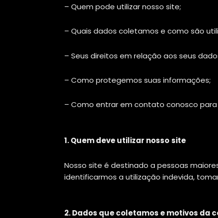
– Quem pode utilizar nosso site;
– Quais dados coletamos e como são util
– Seus direitos em relação aos seus dado
– Como protegemos suas informações;
– Como entrar em contato conosco para d
1. Quem deve utilizar nosso
site
Nosso site é destinado a pessoas maiore
identificarmos a utilização indevida, to
2. Dados que coletamos e motivos da c