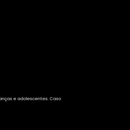
ianças e adolescentes. Caso