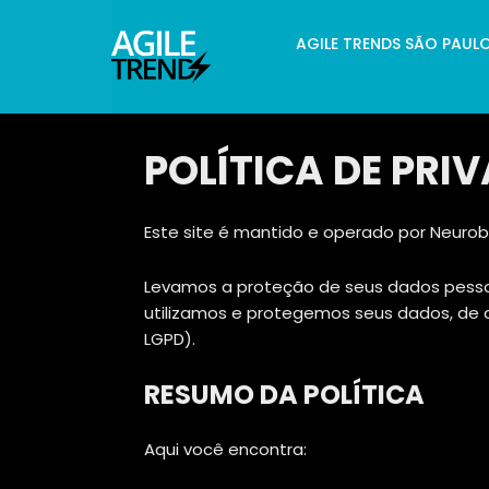
AGILE TRENDS SÃO PAUL
POLÍTICA DE PRI
Este site é mantido e operado por Neurob
Levamos a proteção de seus dados pessoai
utilizamos e protegemos seus dados, de a
LGPD).
RESUMO DA POLÍTICA
Aqui você encontra: