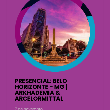
PRESENCIAL: BELO
HORIZONTE - MG |
ARKHADEMIA &
ARCELORMITTAL
7 de novembro