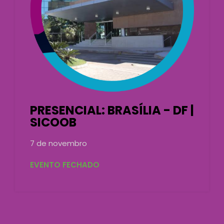
PRESENCIAL: BRASÍLIA - DF |
SICOOB
7 de novembro
EVENTO FECHADO