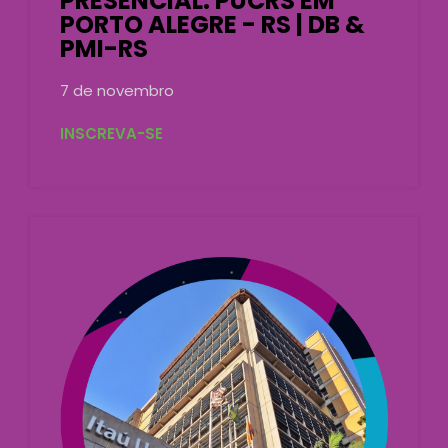
PRESENCIAL: PUCRS EM
PORTO ALEGRE - RS | DB &
PMI-RS
7 de novembro
INSCREVA-SE