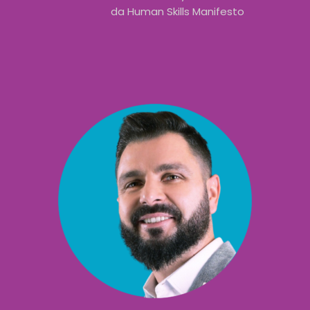
da Human Skills Manifesto