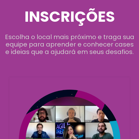
INSCRIÇÕES
Escolha o local mais próximo e traga sua
equipe para aprender e conhecer cases
e ideias que a ajudará em seus desafios.