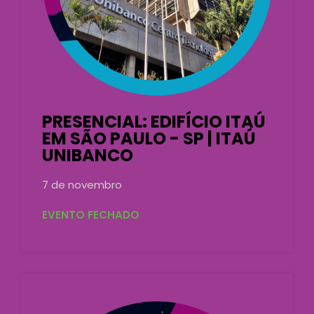
PRESENCIAL: EDIFÍCIO ITAÚ
EM SÃO PAULO - SP | ITAÚ
UNIBANCO
7 de novembro
EVENTO FECHADO