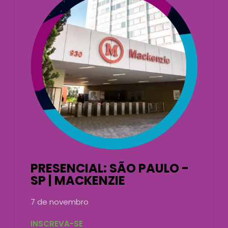
PRESENCIAL: SÃO PAULO -
SP | MACKENZIE
7 de novembro
INSCREVA-SE