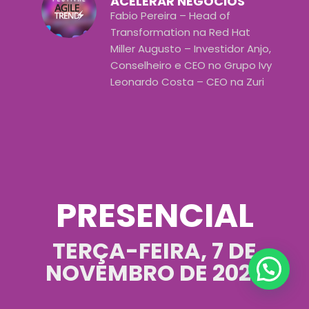
ACELERAR NEGÓCIOS
Fabio Pereira – Head of
Transformation na Red Hat
Miller Augusto – Investidor Anjo,
Conselheiro e CEO no Grupo Ivy
Leonardo Costa – CEO na Zuri
PRESENCIAL
TERÇA-FEIRA, 7 DE
NOVEMBRO DE 2023