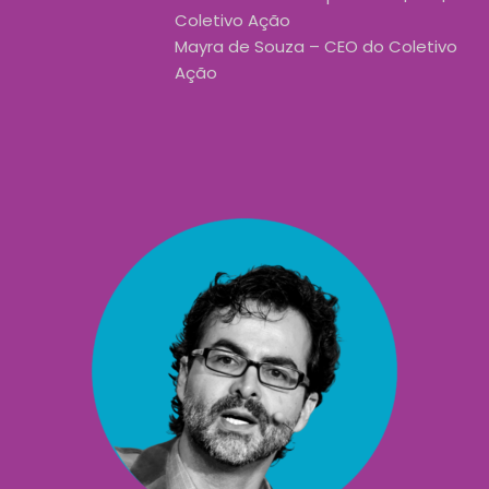
Coletivo Ação
Mayra de Souza – CEO do Coletivo
Ação