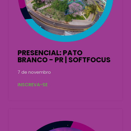
PRESENCIAL: PATO
BRANCO - PR | SOFTFOCUS
7 de novembro
INSCREVA-SE