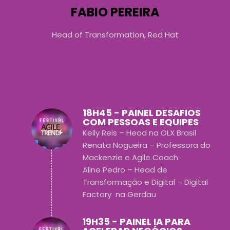
FABIO PEREIRA
Head of Transformation, Red Hat
18H45 - PAINEL DESAFIOS
COM PESSOAS E EQUIPES
Kelly Reis – Head na OLX Brasil
Renata Nogueira – Professora do
Mackenzie e Agile Coach
Aline Pedro – Head de
Transformação e Digital – Digital
Factory na Gerdau
19H35 - PAINEL IA PARA