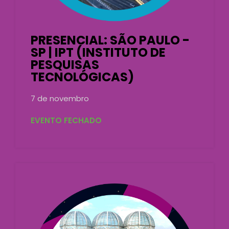
PRESENCIAL: SÃO PAULO -
SP | IPT (INSTITUTO DE
PESQUISAS
TECNOLÓGICAS)
7 de novembro
EVENTO FECHADO