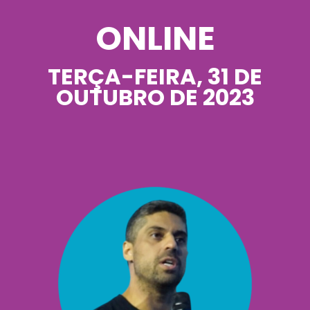
ONLINE
TERÇA-FEIRA, 31 DE
OUTUBRO DE 2023