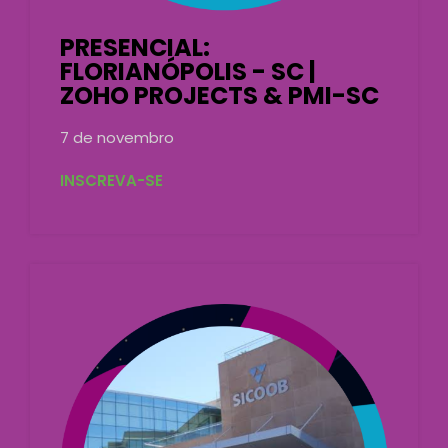
PRESENCIAL:
FLORIANÓPOLIS - SC |
ZOHO PROJECTS & PMI-SC
7 de novembro
INSCREVA-SE