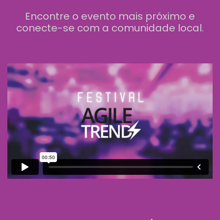
Encontre o evento mais próximo e
conecte-se com a comunidade local.