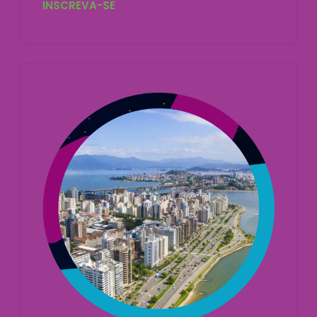
INSCREVA-SE