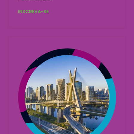
INSCREVA-SE