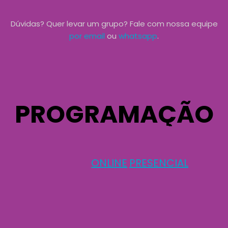
Dúvidas? Quer levar um grupo? Fale com nossa equipe
por email
ou
whatsapp
.
PROGRAMAÇÃO
ONLINE
PRESENCIAL