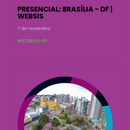
PRESENCIAL: BRASÍLIA - DF |
WEBSIS
7 de novembro
INSCREVA-SE