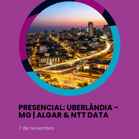
PRESENCIAL: UBERLÂNDIA -
MG | ALGAR & NTT DATA
7 de novembro