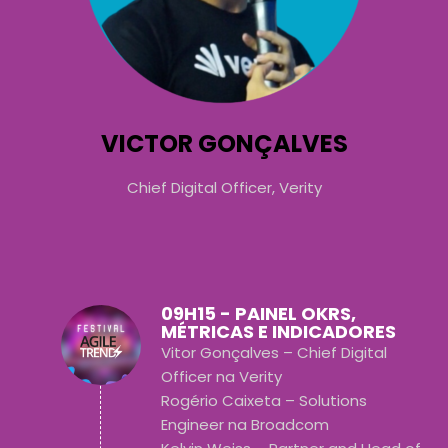
VICTOR GONÇALVES
Chief Digital Officer, Verity
09H15 - PAINEL OKRS,
MÉTRICAS E INDICADORES
Vitor Gonçalves – Chief Digital
Officer na Verity
Rogério Caixeta – Solutions
Engineer na Broadcom