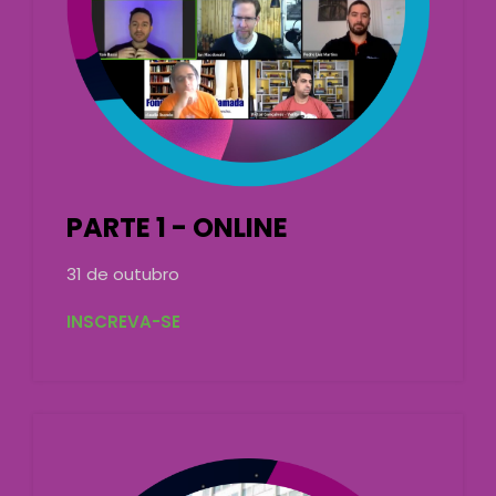
PARTE 1 - ONLINE
31 de outubro
INSCREVA-SE