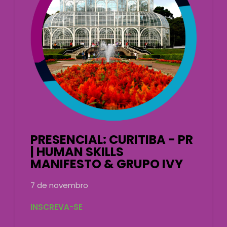
PRESENCIAL: CURITIBA - PR
| HUMAN SKILLS
MANIFESTO & GRUPO IVY
7 de novembro
INSCREVA-SE