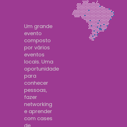
Um grande
evento
composto
por vários
eventos
locais. Uma
oportunidade
para
conhecer
pessoas,
fazer
networking
e aprender
com cases
de