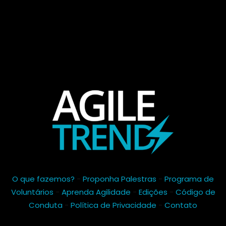
O que fazemos?
-
Proponha Palestras
-
Programa de
Voluntários
-
Aprenda Agilidade
-
Edições
-
Código de
Conduta
-
Política de Privacidade
-
Contato