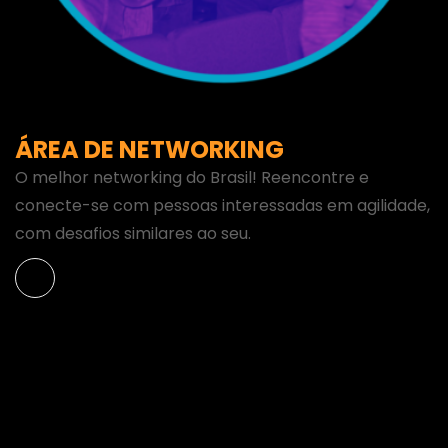
ÁREA DE NETWORKING
O melhor networking do Brasil! Reencontre e
conecte-se com pessoas interessadas em agilidade,
com desafios similares ao seu.