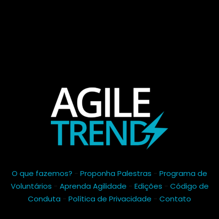
O que fazemos?
-
Proponha Palestras
-
Programa de
Voluntários
-
Aprenda Agilidade
-
Edições
-
Código de
Conduta
-
Política de Privacidade
-
Contato