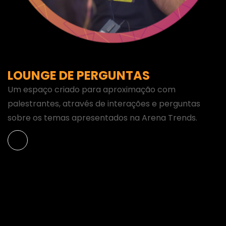
LOUNGE DE PERGUNTAS
Um espaço criado para aproximação com
palestrantes, através de interações e perguntas
sobre os temas apresentados na Arena Trends.