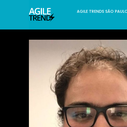
AGILE TRENDS SÃO PAUL