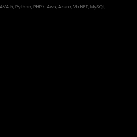
AVA 5, Python, PHP7, Aws, Azure, Vb.NET, MySQL,