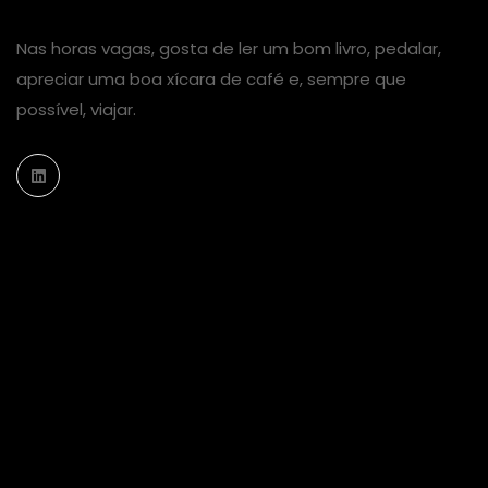
Nas horas vagas, gosta de ler um bom livro, pedalar,
apreciar uma boa xícara de café e, sempre que
possível, viajar.