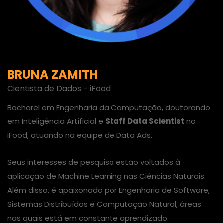
BRUNA ZAMITH
Cientista de Dados - iFood
Bacharel em Engenharia da Computação, doutorando
em Inteligência Artificial e
Staff Data Scientist
no
iFood, atuando na equipe de Data Ads.
Seus interesses de pesquisa estão voltados à
aplicação de Machine Learning nas Ciências Naturais.
Além disso, é apaixonado por Engenharia de Software,
Sistemas Distribuídos e Computação Natural, áreas
nas quais está em constante aprendizado.