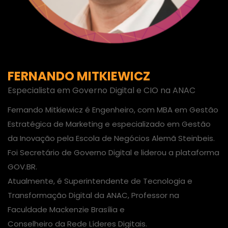
FERNANDO MITKIEWICZ
Especialista em Governo Digital e CIO na ANAC
Fernando Mitkiewicz é Engenheiro, com MBA em Gestão
Estratégica de Marketing e especializado em Gestão
da Inovação pela Escola de Negócios Alemã Steinbeis.
Foi Secretário de Governo Digital e liderou a plataforma
GOV.BR.
Atualmente, é Superintendente de Tecnologia e
Transformação Digital da ANAC, Professor na
Faculdade Mackenzie Brasília e
Conselheiro da Rede Líderes Digitais.