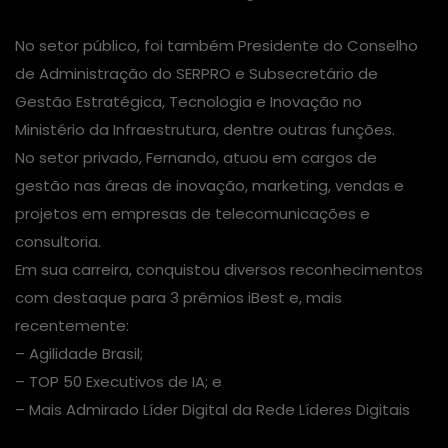
No setor público, foi também Presidente do Conselho
de Administração do SERPRO e Subsecretário de
Gestão Estratégica, Tecnologia e Inovação no
Ministério da Infraestrutura, dentre outras funções.
No setor privado, Fernando, atuou em cargos de
gestão nas áreas de inovação, marketing, vendas e
projetos em empresas de telecomunicações e
consultoria.
Em sua carreira, conquistou diversos reconhecimentos
com destaque para 3 prêmios iBest e, mais
recentemente:
– Agilidade Brasil;
– TOP 50 Executivos de IA; e
– Mais Admirado Líder Digital da Rede Líderes Digitais