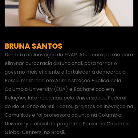
BRUNA SANTOS
Diretora de Inovação da ENAP. Atua com paixão para
eliminar burocracia disfuncional, para tornar o
governo mais eficiente e fortalecer a democracia.
Possui mestrado em Administração Pública pela
Columbia University (EUA) e Bacharelado em
Relações Internacionais pela Universidade Federal
do Rio Grande do Sul. Liderou projetos de inovação na
Comunitas e foi professora adjunta na Columbia
University e oficial de programa Sênior na Columbia
Global Centers, no Brasil.