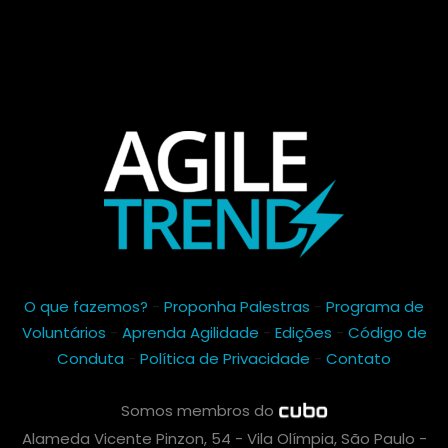
O que fazemos?
-
Proponha Palestras
-
Programa de
Voluntários
-
Aprenda Agilidade
-
Edições
-
Código de
Conduta
-
Política de Privacidade
-
Contato
Somos membros do
Alameda Vicente Pinzon, 54 - Vila Olímpia, São Paulo -