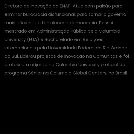
Diretora de Inovação da ENAP. Atua com paixão para
eliminar burocracia disfuncional, para tornar o governo
mais eficiente e fortalecer a democracia. Possui
mestrado em Administração Pública pela Columbia
University (EUA) e Bacharelado em Relações
Internacionais pela Universidade Federal do Rio Grande
do Sul. Liderou projetos de inovação na Comunitas e foi
professora adjunta na Columbia University e oficial de
programa Sênior na Columbia Global Centers, no Brasil.