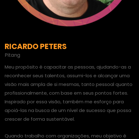
RICARDO PETERS
Pitang
Meu propósito é capacitar as pessoas, ajudando-as a
reconhecer seus talentos, assumi-los e alcançar uma
visão mais ampla de si mesmas, tanto pessoal quanto
profissionalmente, com base em seus pontos fortes.
Inspirado por essa visão, também me esforço para
apoiá-las na busca de um nível de sucesso que possa
crescer de forma sustentável.
Quando trabalho com organizações, meu objetivo é