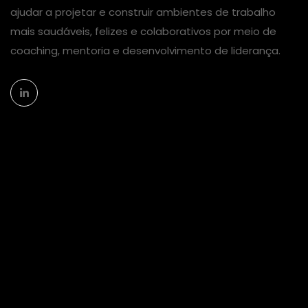
ajudar a projetar e construir ambientes de trabalho
mais saudáveis, felizes e colaborativos por meio de
coaching, mentoria e desenvolvimento de liderança.