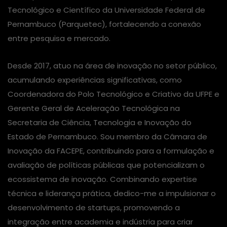
Tecnológico e Científico da Universidade Federal de
Pernambuco (Parquetec), fortalecendo a conexão
entre pesquisa e mercado.
Desde 2017, atuo na área de inovação no setor público,
acumulando experiências significativas, como
Coordenadora do Polo Tecnológico e Criativo da UFPE e
Gerente Geral de Aceleração Tecnológica na
Secretaria de Ciência, Tecnologia e Inovação do
Estado de Pernambuco. Sou membro da Câmara de
Inovação da FACEPE, contribuindo para a formulação e
avaliação de políticas públicas que potencializam o
ecossistema de inovação. Combinando expertise
técnica e liderança prática, dedico-me a impulsionar o
desenvolvimento de startups, promovendo a
integração entre academia e indústria para criar