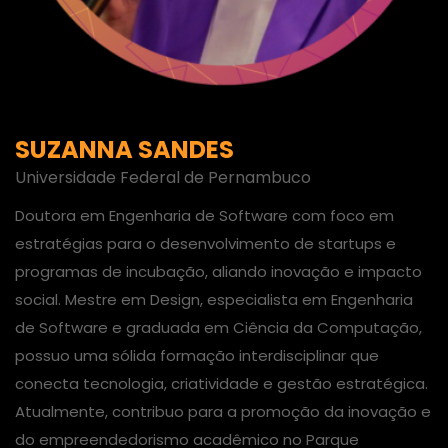
SUZANNA SANDES
Universidade Federal de Pernambuco
Doutora em Engenharia de Software com foco em
estratégias para o desenvolvimento de startups e
programas de incubação, aliando inovação e impacto
social. Mestre em Design, especialista em Engenharia
de Software e graduada em Ciência da Computação,
possuo uma sólida formação interdisciplinar que
conecta tecnologia, criatividade e gestão estratégica.
Atualmente, contribuo para a promoção da inovação e
do empreendedorismo acadêmico no Parque