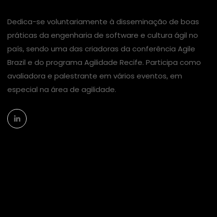
Dedica-se voluntariamente à disseminação de boas
práticas da engenharia de software e cultura ágil no
país, sendo uma das criadoras da conferência Agile
Brazil e do programa Agilidade Recife. Participa como
avaliadora e palestrante em vários eventos, em
especial na área de agilidade.