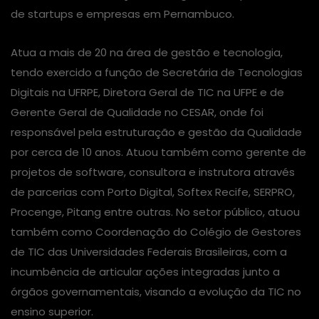
de startups e empresas em Pernambuco.
Atua a mais de 20 na área de gestão e tecnologia,
tendo exercido a função de Secretária de Tecnologias
Digitais na UFRPE, Diretora Geral de TIC na UFPE e de
Gerente Geral de Qualidade no CESAR, onde foi
responsável pela estruturação e gestão da Qualidade
por cerca de 10 anos. Atuou também como gerente de
projetos de software, consultora e instrutora através
de parcerias com Porto Digital, Softex Recife, SERPRO,
Procenge, Pitang entre outras. No setor público, atuou
também como Coordenação do Colégio de Gestores
de TIC das Universidades Federais Brasileiras, com a
incumbência de articular ações integradas junto a
órgãos governamentais, visando a evolução da TIC no
ensino superior.