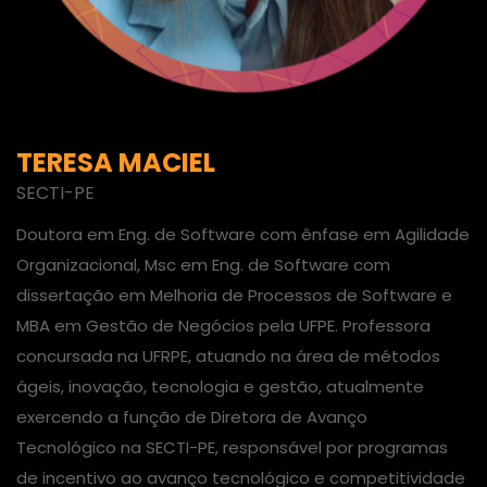
TERESA MACIEL
SECTI-PE
Doutora em Eng. de Software com ênfase em Agilidade
Organizacional, Msc em Eng. de Software com
dissertação em Melhoria de Processos de Software e
MBA em Gestão de Negócios pela UFPE. Professora
concursada na UFRPE, atuando na área de métodos
ágeis, inovação, tecnologia e gestão, atualmente
exercendo a função de Diretora de Avanço
Tecnológico na SECTI-PE, responsável por programas
de incentivo ao avanço tecnológico e competitividade