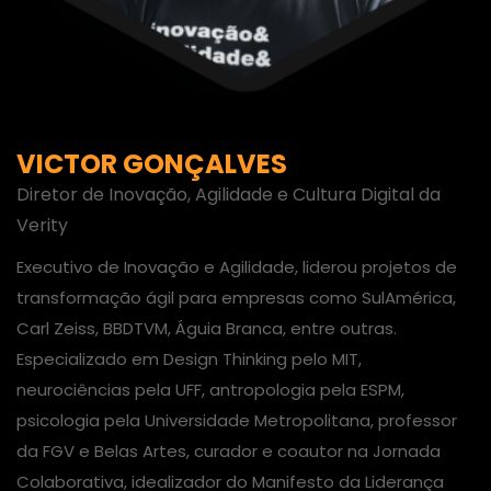
VICTOR GONÇALVES
Diretor de Inovação, Agilidade e Cultura Digital da
Verity
Executivo de Inovação e Agilidade, liderou projetos de
transformação ágil para empresas como SulAmérica,
Carl Zeiss, BBDTVM, Águia Branca, entre outras.
Especializado em Design Thinking pelo MIT,
neurociências pela UFF, antropologia pela ESPM,
psicologia pela Universidade Metropolitana, professor
da FGV e Belas Artes, curador e coautor na Jornada
Colaborativa, idealizador do Manifesto da Liderança