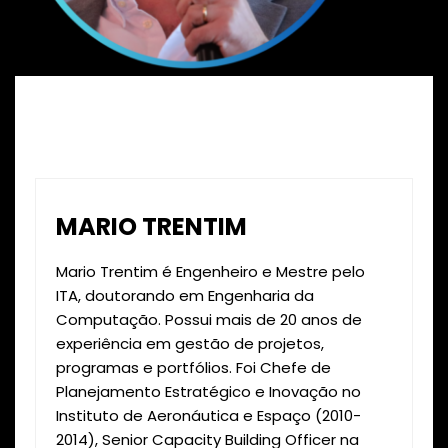
MARIO TRENTIM
Mario Trentim é Engenheiro e Mestre pelo
ITA, doutorando em Engenharia da
Computação. Possui mais de 20 anos de
experiência em gestão de projetos,
programas e portfólios. Foi Chefe de
Planejamento Estratégico e Inovação no
Instituto de Aeronáutica e Espaço (2010-
2014), Senior Capacity Building Officer na