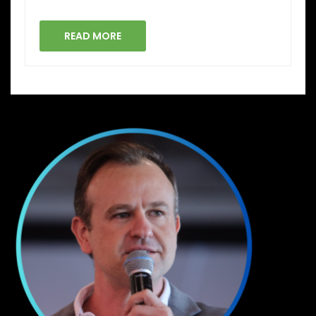
READ MORE