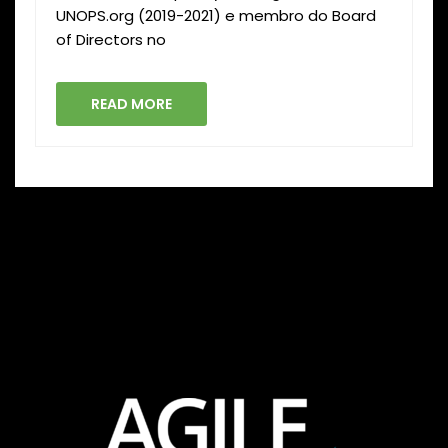
UNOPS.org (2019-2021) e membro do Board
of Directors no
READ MORE