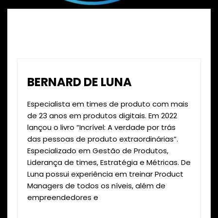
BERNARD DE LUNA
Especialista em times de produto com mais
de 23 anos em produtos digitais. Em 2022
lançou o livro “Incrível: A verdade por trás
das pessoas de produto extraordinárias”.
Especializado em Gestão de Produtos,
Liderança de times, Estratégia e Métricas. De
Luna possui experiência em treinar Product
Managers de todos os níveis, além de
empreendedores e