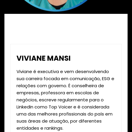
VIVIANE MANSI
Viviane é executiva e vem desenvolvendo
sua carreira focada em comunicação, ESG e
relações com governo. É conselheira de
empresas, professora em escolas de
negócios, escreve regularmente para o
Linkedin como Top Voicer e é considerada
uma das melhores profissionais do país em
suas áreas de atuação, por diferentes
entidades e rankings.