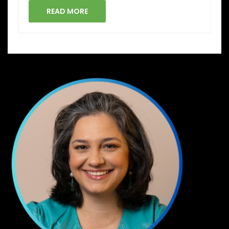
READ MORE