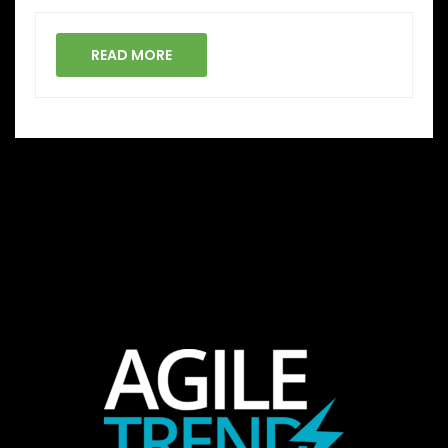
READ MORE