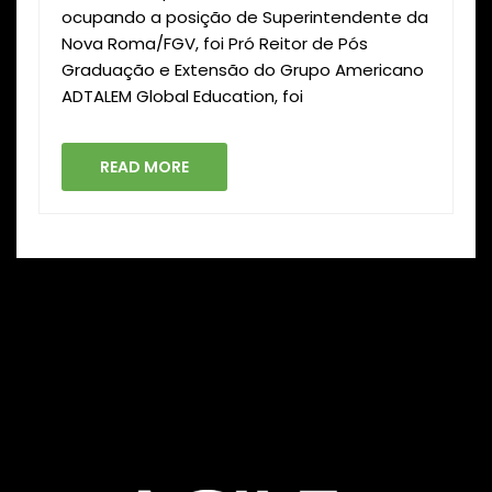
ocupando a posição de Superintendente da
Nova Roma/FGV, foi Pró Reitor de Pós
Graduação e Extensão do Grupo Americano
ADTALEM Global Education, foi
READ MORE