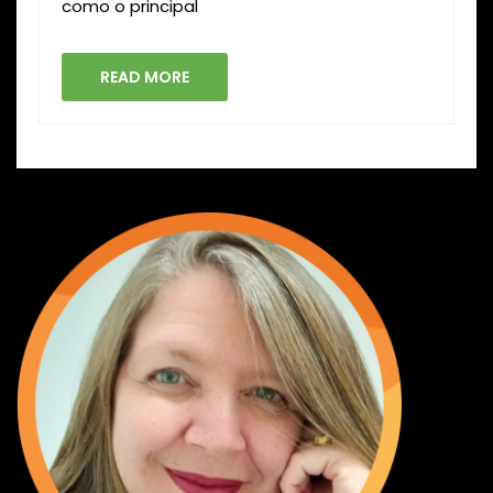
como o principal
READ MORE