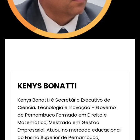
KENYS BONATTI
Kenys Bonatti é Secretário Executivo de
Ciência, Tecnologia e Inovação – Governo
de Pernambuco Formado em Direito e
Matemática, Mestrado em Gestão
Empresarial. Atuou no mercado educacional
do Ensino Superior de Pernambuco,