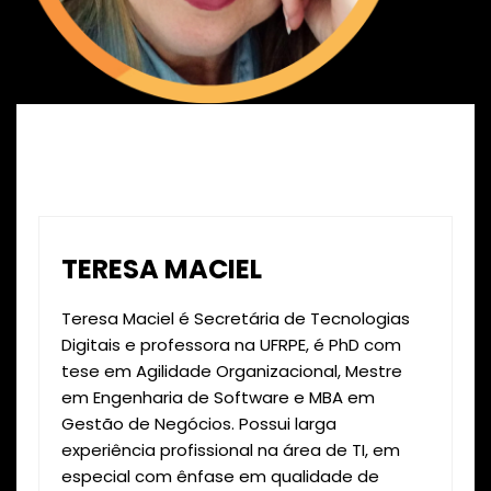
TERESA MACIEL
Teresa Maciel é Secretária de Tecnologias
Digitais e professora na UFRPE, é PhD com
tese em Agilidade Organizacional, Mestre
em Engenharia de Software e MBA em
Gestão de Negócios. Possui larga
experiência profissional na área de TI, em
especial com ênfase em qualidade de