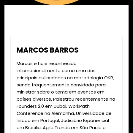
MARCOS BARROS
Marcos é hoje reconhecido
internacionalmente como uma das
principais autoridades na metodologia OKR,
sendo frequentemente convidado para
ministrar sobre o tema em eventos em
países diversos. Palestrou recentemente na
Founders 2.0 em Dubai, WorkPath
Conference na Alemanha, Universidade de
Lisboa em Portugal, Judiciário Exponencial
em Brasília, Agile Trends em São Paulo e