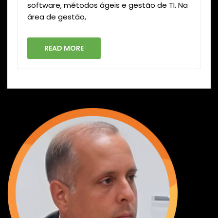
software, métodos ágeis e gestão de TI. Na
área de gestão,
READ MORE