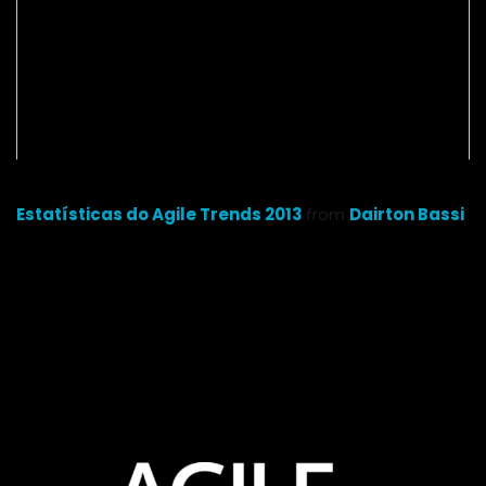
Estatísticas do Agile Trends 2013
from
Dairton Bassi