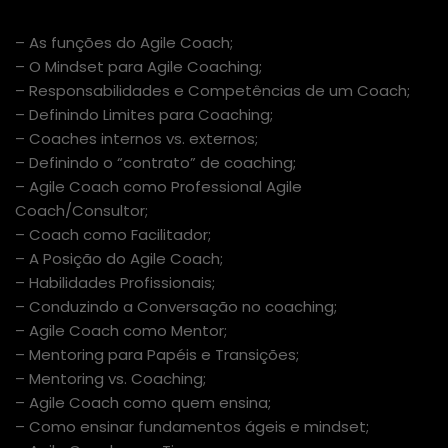
EMENTA
– As funções do Agile Coach;
– O Mindset para Agile Coaching;
– Responsabilidades e Competências de um Coach;
– Definindo Limites para Coaching;
– Coaches internos vs. externos;
– Definindo o “contrato” de coaching;
– Agile Coach como Professional Agile
Coach/Consultor;
– Coach como Facilitador;
– A Posição do Agile Coach;
– Habilidades Profissionais;
– Conduzindo a Conversação no coaching;
– Agile Coach como Mentor;
– Mentoring para Papéis e Transições;
– Mentoring vs. Coaching;
– Agile Coach como quem ensina;
– Como ensinar fundamentos ágeis e mindset;