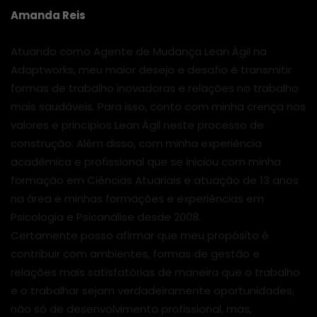
Amanda Reis
Atuando como Agente de Mudança Lean Ágil na
Adaptworks, meu maior desejo e desafio é transmitir
formas de trabalho inovadoras e relações no trabalho
mais saudáveis. Para isso, conto com minha crença nos
valores e princípios Lean Ágil neste processo de
construção. Além disso, com minha experiência
acadêmica e profissional que se iniciou com minha
formação em Ciências Atuariais e atuação de 13 anos
na área e minhas formações e experiências em
Psicologia e Psicanálise desde 2008.
Certamente posso afirmar que meu propósito é
contribuir com ambientes, formas de gestão e
relações mais satisfatórias de maneira que o trabalho
e o trabalhar sejam verdadeiramente oportunidades,
não só de desenvolvimento profissional, mas,