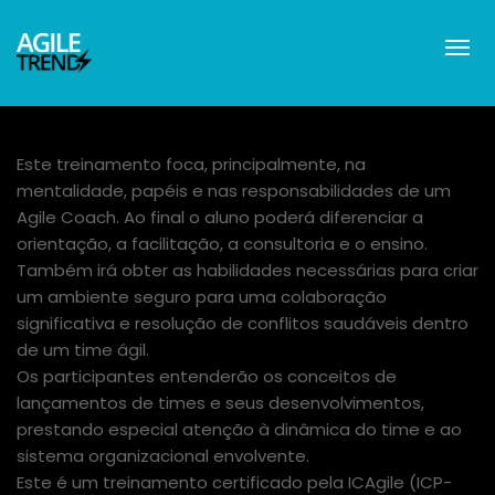
Este treinamento foca, principalmente, na
mentalidade, papéis e nas responsabilidades de um
Agile Coach. Ao final o aluno poderá diferenciar a
orientação, a facilitação, a consultoria e o ensino.
Também irá obter as habilidades necessárias para criar
um ambiente seguro para uma colaboração
significativa e resolução de conflitos saudáveis dentro
de um time ágil.
Os participantes entenderão os conceitos de
lançamentos de times e seus desenvolvimentos,
prestando especial atenção à dinâmica do time e ao
sistema organizacional envolvente.
Este é um treinamento certificado pela ICAgile (ICP-