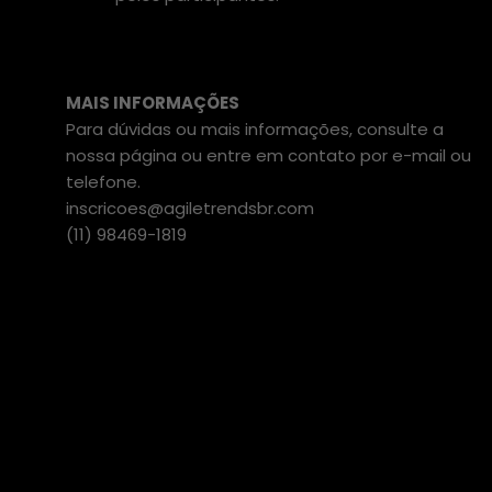
MAIS INFORMAÇÕES
Para dúvidas ou mais informações, consulte a
nossa página ou entre em contato por e-mail ou
telefone.
inscricoes@agiletrendsbr.com
(11) 98469-1819