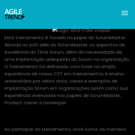
Este treinamento é focado no papel do ScrumMaster.
Aborda os soft skills do ScrumMaster, os aspectos de
excelência do Time Scrum, além da necessidade de
uma implantação adequada do Scrum na organização.
O treinamento foi delineado com base na ampla
experiência de nosso CST em treinamentos e ensino
universitário por vários anos, cases e exemplos de
implantação Scrum em organizações assim como sua
experiência vivenciada nos papéis de ScrumMaster,
Product Owner e Developer.
OBJETIVO
Ao participar do treinamento, você torna-se membro