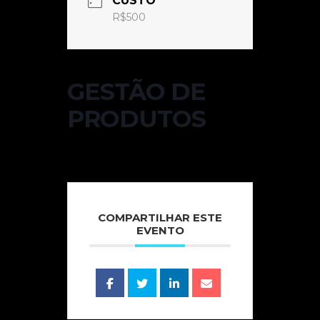
CUSTO
R$500
GESTÃO DE
PRODUTOS
COMPARTILHAR ESTE
EVENTO