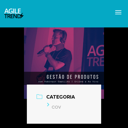
CATEGORIA
COV