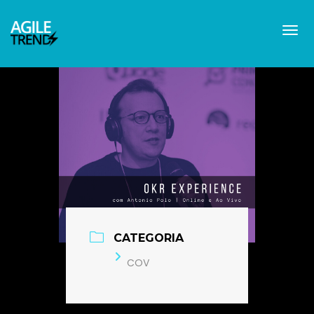
CATEGORIA
COV