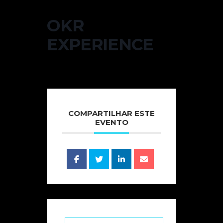
OKR
EXPERIENCE
COMPARTILHAR ESTE
EVENTO