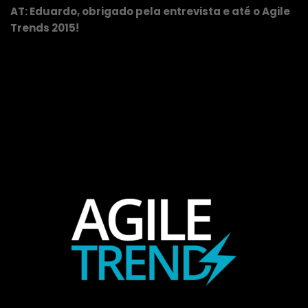
AT: Eduardo, obrigado pela entrevista e até o Agile
Trends 2015!