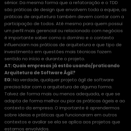
sênior. Da mesma forma que a refatoração e o TDD
são práticas de design que envolvem toda a equipe, as
práticas de arquitetura também devem contar com a
participação de todos. Até mesmo para quem possui
um perfil mais gerencial ou relacionado com negócios
é importante saber como o domínio e o contexto
influenciam nas práticas de arquitetura e que tipo de
investimento em questões mais técnicas fazem
sentido no início e durante o projeto.
AT: Quais empresas já estão usando/praticando
Arquitetura de Software Ágil?
EG:
Na verdade, qualquer projeto ágil de software
precisa lidar com a arquitetura de alguma forma.
Talvez de forma mais ou menos adequada, e que se
adapta de forma melhor ou pior as práticas ágeis e ao
contexto da empresa. O importante é aprendermos
sobre ideias e práticas que funcionaram em outros
contextos e avaliar se ela se aplica aos projetos que
estamos envolvidos.