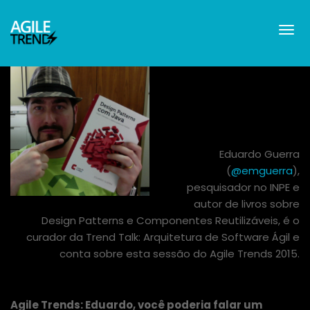
Eduardo Guerra
(
@emguerra
),
pesquisador no INPE e
autor de livros sobre
Design Patterns e Componentes Reutilizáveis, é o
curador da Trend Talk: Arquitetura de Software Ágil e
conta sobre esta sessão do Agile Trends 2015.
Agile Trends: Eduardo, você poderia falar um