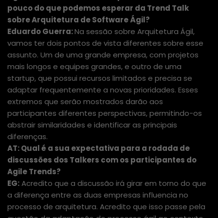
pouco do que podemos esperar da Trend Talk
sobre Arquitetura de Software Ágil?
Eduardo Guerra:
Na sessão sobre Arquitetura Ágil,
vamos ter dois pontos de vista diferentes sobre esse
assunto. Um de uma grande empresa, com projetos
mais longos e equipes grandes, e outro de uma
startup, que possui recursos limitados e precisa se
adaptar frequentemente a novas prioridades. Esses
extremos que serão mostrados darão aos
participantes diferentes perspectivas, permitindo-os
abstrair similaridades e identificar as principais
diferenças.
AT: Qual é a sua expectativa para a rodada de
discussões dos Talkers com os participantes do
Agile Trends?
EG:
Acredito que a discussão irá girar em torno do que
a diferença entre as duas empresas influencia no
processo de arquitetura. Acredito que isso passe pela