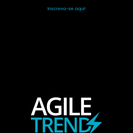
Inscreva-se aqui!