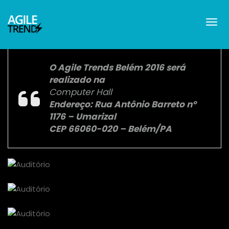
O Agile Trends Belém 2016 será
realizado na
Computer Hall
Endereço: Rua Antônio Barreto nº
1176 – Umarizal
CEP 66060-020 – Belém/PA