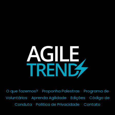
O que fazemos?
-
Proponha Palestras
-
Programa de
Voluntários
-
Aprenda Agilidade
-
Edições
-
Código de
Conduta
-
Política de Privacidade
-
Contato