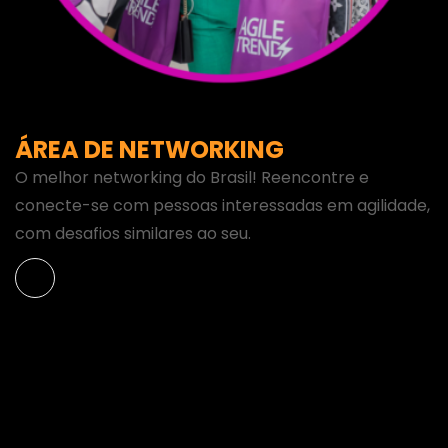
ÁREA DE NETWORKING
O melhor networking do Brasil! Reencontre e
conecte-se com pessoas interessadas em agilidade,
com desafios similares ao seu.