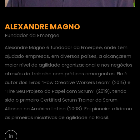
ALEXANDRE MAGNO
Fundador da Emergee
Alexandre Magno é fundador da Emergee, onde tem
ajudado empresas, em diversos países, a alcançarem
maior nível de agilidade organizacional e nos negócios
através do trabalho com práticas emergentes. Ele é
autor dos livros “How Creative Workers Learn” (2015) e
“Tire Seu Projeto do Papel com Scrum” (2019), tendo
sido o primeiro Certified Scrum Trainer da Scrum
Alliance na América Latina (2008). Foi pioneiro e liderou
as primeiras iniciativas de agilidade no Brasil.