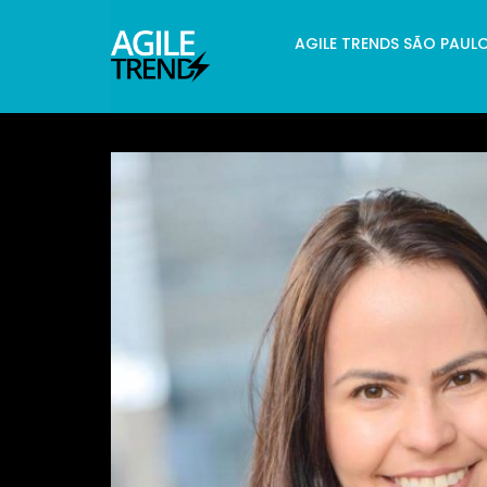
AGILE TRENDS SÃO PAUL