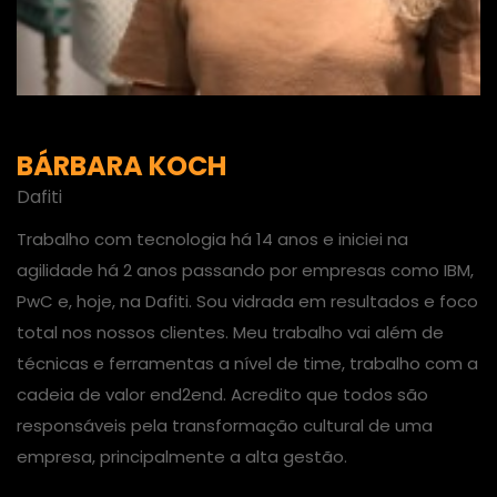
BÁRBARA KOCH
Dafiti
Trabalho com tecnologia há 14 anos e iniciei na
agilidade há 2 anos passando por empresas como IBM,
PwC e, hoje, na Dafiti. Sou vidrada em resultados e foco
total nos nossos clientes. Meu trabalho vai além de
técnicas e ferramentas a nível de time, trabalho com a
cadeia de valor end2end. Acredito que todos são
responsáveis pela transformação cultural de uma
empresa, principalmente a alta gestão.