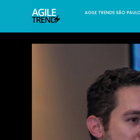
AGILE TRENDS SÃO PAUL