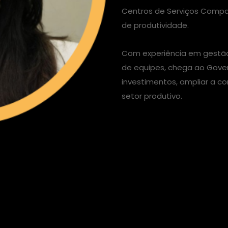
Centros de Serviços Compar
de produtividade.
Com experiência em gestão 
de equipes, chega ao Gove
investimentos, ampliar a co
setor produtivo.