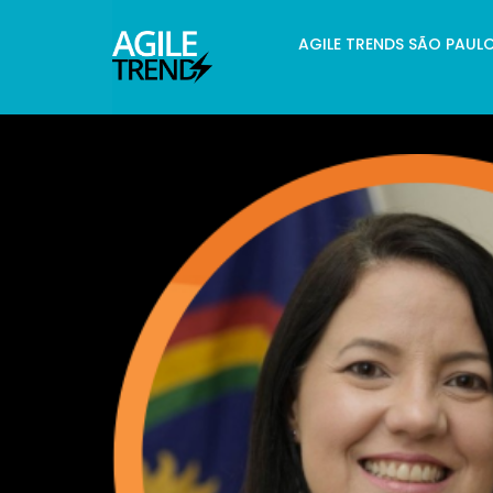
AGILE TRENDS SÃO PAUL