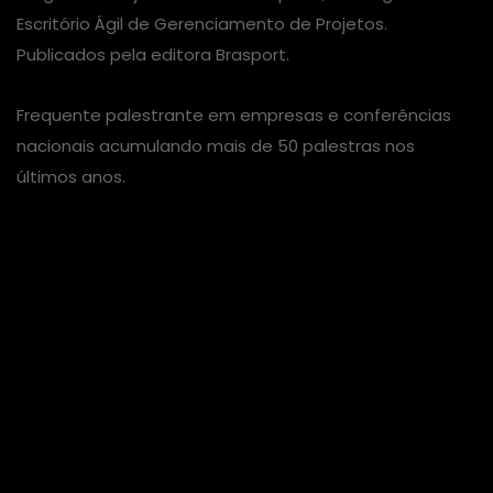
Escritório Ágil de Gerenciamento de Projetos.
Publicados pela editora Brasport.
Frequente palestrante em empresas e conferências
nacionais acumulando mais de 50 palestras nos
últimos anos.