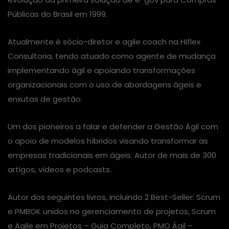
Públicas do Brasil em 1999.
Atualmente é sócio-diretor e agile coach na Hiflex
Consultoria, tendo atuado como agente de mudança
implementando ágil e apoiando transformações
organizacionais com o uso de abordagens ágeis e
enxutas de gestão.
Um dos pioneiros a falar e defender a Gestão Ágil com
o apoio de modelos híbridos visando transformar as
empresas tradicionais em ágeis. Autor de mais de 300
artigos, vídeos e podcasts.
Autor dos seguintes livros, incluindo 2 Best-Seller: Scrum
e PMBOK unidos no gerenciamento de projetos, Scrum
e Agile em Projetos – Guia Completo, PMO Ágil –