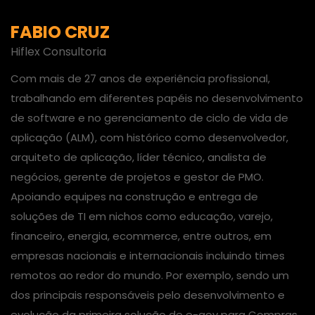
FABIO CRUZ
Hiflex Consultoria
Com mais de 27 anos de experiência profissional,
trabalhando em diferentes papéis no desenvolvimento
de software e no gerenciamento de ciclo de vida de
aplicação (ALM), com histórico como desenvolvedor,
arquiteto de aplicação, líder técnico, analista de
negócios, gerente de projetos e gestor de PMO.
Apoiando equipes na construção e entrega de
soluções de TI em nichos como educação, varejo,
financeiro, energia, ecommerce, entre outros, em
empresas nacionais e internacionais incluindo times
remotos ao redor do mundo. Por exemplo, sendo um
dos principais responsáveis pelo desenvolvimento e
evolução da primeira solução de e-gov para Compras