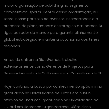
maior organização de publishing no segmento
competitivo: Esports. Dentro dessa organização, eu
liderei nosso portfólio de eventos internacionais e o
processo de planejamento estratégico das nossas 14
Ligas ao redor do mundo para garantir alinhamento
global estratégico e manter a autonomia dos times
regionais.
Antes de entrar na Riot Games, trabalhei
extensivamente como Gerente de Projetos para
Desenvolvimento de Software e em Consultoria de TI.
Hoje, continuo a busca por conhecimento após minha
graduação na Universidade de Texas em Austin
através de uma pós-graduação na Universidade de
Oxford em Liderança Organizacional. Além disso,