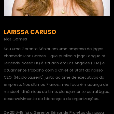
LARISSA CARUSO
Riot Games
Sou uma Gerente Sênior em uma empresa de jogos
chamada Riot Games – que publica o jogo League of
Legends. Nosso HQ é situado em Los Angeles (EUA) e
atualmente trabalho com o Chief of Staff do nosso
CEO, (Nicolo Laurent) junto ao time de executivos da
empresa. Nos últimos 7 anos, meu foco é mudança de
mindset, dinâmicas de time, planejamento estratégico,
desenvolvimento de liderança e de organizações.
De 2016-18 fui a Gerente Sênior de Projetos do nossa