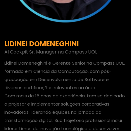
LIDINEI DOMENEGHINI
AI Cockpit Sr. Manager na Compass UOL
Lidinei Domeneghini é Gerente Sênior na Compass UOL,
formado em Ciência da Computação, com pós-
graduação em Desenvolvimento de Software e
diversas certificações relevantes na área.
Com mais de 15 anos de experiência, tem se dedicado
a projetar e implementar soluções corporativas
inovadoras, liderando equipes na jornada da
transformação digital. Sua trajetória profissional inclui
liderar times de inovação tecnológica e desenvolver