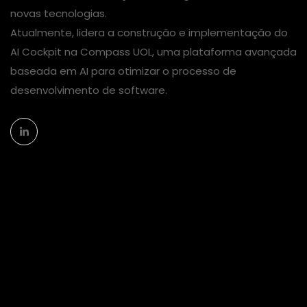
novas tecnologias.
Atualmente, lidera a construção e implementação do
AI Cockpit na Compass UOL, uma plataforma avançada
baseada em AI para otimizar o processo de
desenvolvimento de software.