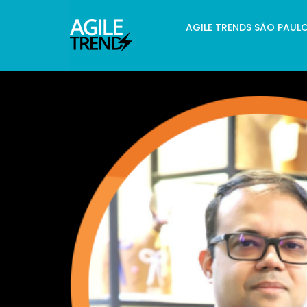
AGILE TRENDS SÃO PAUL