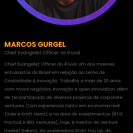
MARCOS GURGEL
Chief Evangelist Officer no iFood
Chief Evangelist Officer do iFood. Um dos maiores
entusiastas do Brasil em relação ao tema de
Criatividade & Inovação. Trabalha a mais de 20 anos
com novos negócios, inovação e open innovation, além
de ter participado de diversos projetos de corporate
ventures. Com experiencia tanto em economia real
(Vale e Kraft Heinz) e na área de investimentos (BTG
Pactual e RED Ventures), hoje, é mentor do venture
market Raketo, da aceleradora Start You Up, do