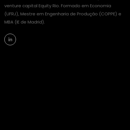
venture capital Equity Rio. Formado em Economia
(UFRJ), Mestre em Engenharia de Produção (COPPE) e
MBA (IE de Madrid).