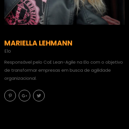
MARIELLA LEHMANN
Elo
Responsável pelo CoE Lean-Agile na Elo com o objetivo
de transformar empresas em busca de agilidade
organizacional.