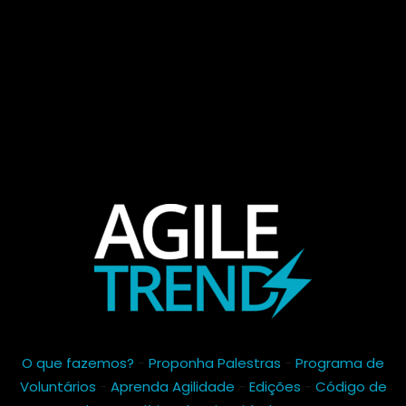
O que fazemos?
-
Proponha Palestras
-
Programa de
Voluntários
-
Aprenda Agilidade
-
Edições
-
Código de