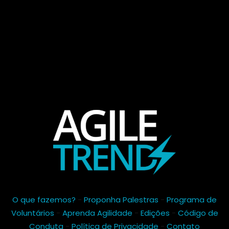
O que fazemos?
-
Proponha Palestras
-
Programa de
Voluntários
-
Aprenda Agilidade
-
Edições
-
Código de
Conduta
-
Política de Privacidade
-
Contato