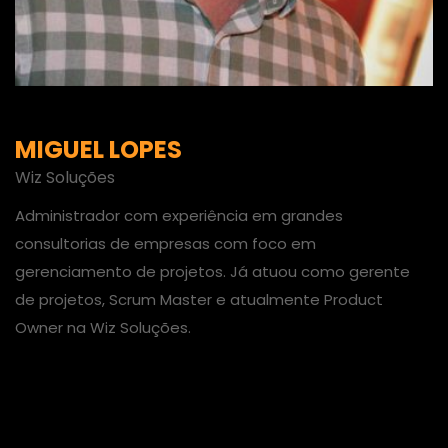
MIGUEL LOPES
Wiz Soluções
Administrador com experiência em grandes
consultorias de empresas com foco em
gerenciamento de projetos. Já atuou como gerente
de projetos, Scrum Master e atualmente Product
Owner na Wiz Soluções.