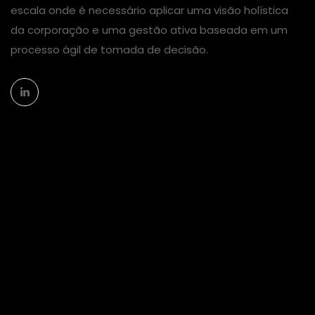
escala onde é necessário aplicar uma visão holística
da corporação e uma gestão ativa baseada em um
processo ágil de tomada de decisão.