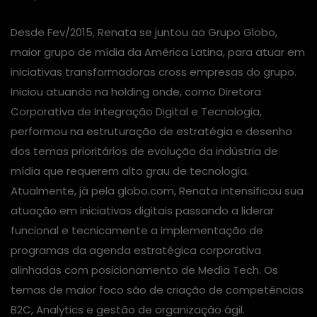
Desde Fev/2015, Renata se juntou ao Grupo Globo,
maior grupo de mídia da América Latina, para atuar em
iniciativas transformadoras cross empresas do grupo.
Iniciou atuando na holding onde, como Diretora
Corporativa de Integração Digital e Tecnologia,
performou na estruturação de estratégia e desenho
dos temas prioritários de evolução da indústria de
mídia que requerem alto grau de tecnologia.
Atualmente, já pela globo.com, Renata intensificou sua
atuação em iniciativas digitais passando a liderar
funcional e tecnicamente a implementação de
programas da agenda estratégica corporativa
alinhadas com posicionamento de Media Tech. Os
temas de maior foco são de criação de competências
B2C, Analytics e gestão de organização ágil.