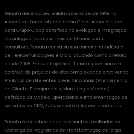
Renata desenvolveu sólida carreira desde 1998 na
Accenture, tendo atuado como Client Account Lead
para Grupo Globo com foco na evolução e integração
tecnológica. Nos seus mais de 16 anos como
consultora, Renata construiu sua carreira na indústria
de Telecomunicações e Mídia, atuando como diretora
desde 2008. Em sua trajetória, Renata gerenciou um
portfolio de projetos de alta complexidade envolvendo
Analytics de diferentes áreas funcionais (Atendimento
ao Cliente, Planejamento, Marketing e Vendas),
definição de Modelo Operacional e Implementação de
sistemas de CRM, Faturamento e Aprovisionamento.
Renata é reconhecida por relevantes resultados na
liderança de Programas de Transformação de larga