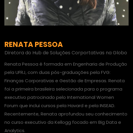
RENATA PESSOA
Diretora do Hub de Soluções Corportativas na Globo
Renata Pessoa é formada em Engenharia de Produção
pela UFRJ, com duas pós-graduações pela FVG:
Finanças Corporativas e Gestão de Empresas. Renata
foi a primeira brasileira selecionada para o programa
executivo patrocinado pelo International Women
Forum que inclui cursos pela Havard e pela INSEAD.
Recentemente, Renata aprofundou seu conhecimento
no curso executivo da Kellogg focado em Big Data e
Analytics.