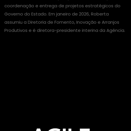
coordenação e entrega de projetos estratégicos do
Governo do Estado. Em janeiro de 2026, Roberta
assumiu a Diretoria de Fomento, Inovação e Arranjos
Produtivos e é diretora-presidente interina da Agência.