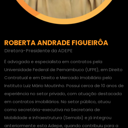
ROBERTA ANDRADE FIGUEIRÔA
Diretora-Presidente da ADEPE
É advogada e especialista em contratos pela
Universidade Federal de Pernambuco (UFPE), em Direito
Contratual e em Direito e Mercado Imobiliário pelo
Instituto Luiz Mário Moutinho. Possui cerca de 10 anos de
experiência no setor privado, com atuação destacada
em contratos imobiliários. No setor público, atuou
como secretária-executiva na Secretaria de
Mobilidade e Infraestrutura (Semobi) e já integrou
anteriormente esta Adepe, quando contribuiu para a