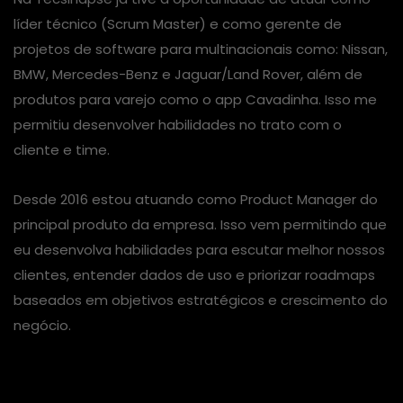
líder técnico (Scrum Master) e como gerente de
projetos de software para multinacionais como: Nissan,
BMW, Mercedes-Benz e Jaguar/Land Rover, além de
produtos para varejo como o app Cavadinha. Isso me
permitiu desenvolver habilidades no trato com o
cliente e time.
Desde 2016 estou atuando como Product Manager do
principal produto da empresa. Isso vem permitindo que
eu desenvolva habilidades para escutar melhor nossos
clientes, entender dados de uso e priorizar roadmaps
baseados em objetivos estratégicos e crescimento do
negócio.