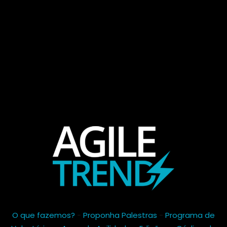
O que fazemos?
-
Proponha Palestras
-
Programa de