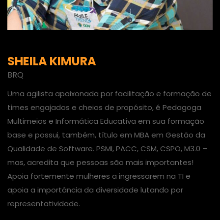
SHEILA KIMURA
BRQ
Uma agilista apaixonada por facilitação e formação de
times engajados e cheios de propósito, é Pedagoga
Multimeios e Informática Educativa em sua formação
base e possui, também, título em MBA em Gestão da
Qualidade de Software. PSMI, PACC, CSM, CSPO, M3.0 –
mas, acredita que pessoas são mais importantes!
Apoia fortemente mulheres a ingressarem na TI e
apoia a importância da diversidade lutando por
representatividade.