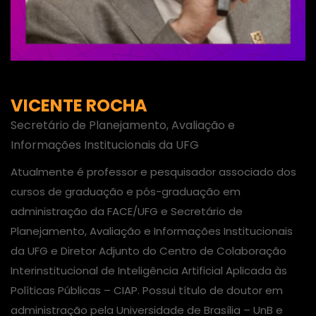
VICENTE ROCHA
Secretário de Planejamento, Avaliação e
Informações Institucionais da UFG
Atualmente é professor e pesquisador associado dos
cursos de graduação e pós-graduação em
administração da FACE/UFG e Secretário de
Planejamento, Avaliação e Informações Institucionais
da UFG e Diretor Adjunto do Centro de Colaboração
Interinstitucional de Inteligência Artificial Aplicada às
Políticas Públicas – CIAP. Possui título de doutor em
administração pela Universidade de Brasília – UnB e