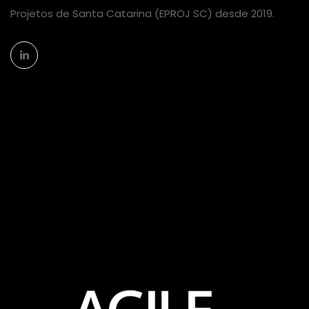
Projetos de Santa Catarina (EPROJ SC) desde 2019.