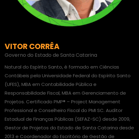
VITOR CORRÊA
Governo do Estado de Santa Catarina
Natural do Espírito Santo, é formado em Ciências
Contábeis pela Universidade Federal do Espírito Santo
(UFES), MBA em Contabilidade Pública e
Responsabilidade Fiscal, MBA em Gerenciamento de
Projetos. Certificado PMP® – Project Management
Professional e Conselheiro Fiscal do PMI SC. Auditor
Estadual de Finanças Públicas (SEFAZ-SC) desde 2009,
Gestor de Projetos do Estado de Santa Catarina desde
2013 e Coordenador do Escritório de Gestão de