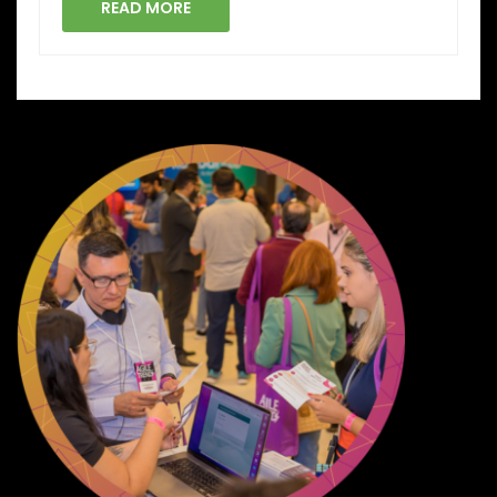
READ MORE