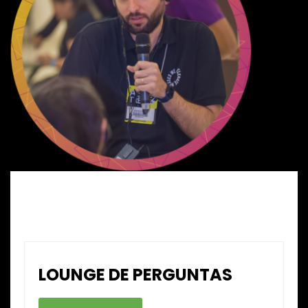
LOUNGE DE PERGUNTAS