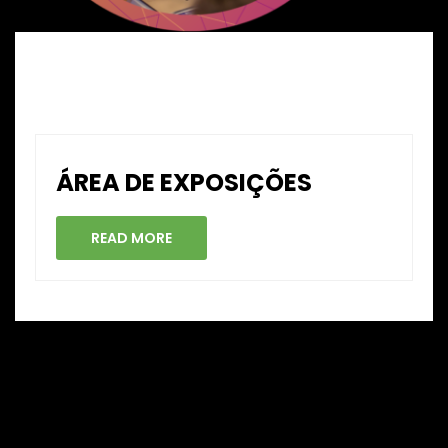
ÁREA DE EXPOSIÇÕES
READ MORE