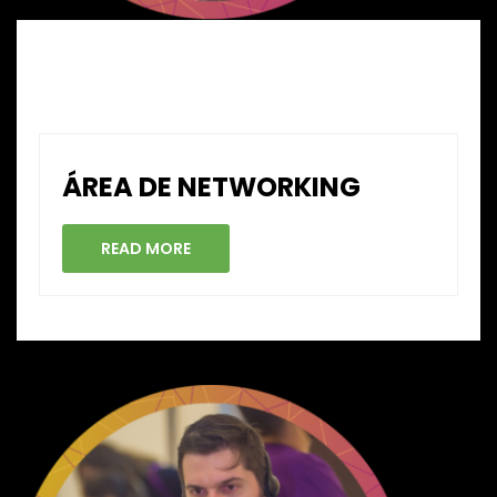
ÁREA DE NETWORKING
READ MORE