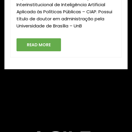
Interinstitucional de Inteligência Artificial
Aplicada às Políticas Públicas – CIAP. Possui
título de doutor em administração pela
Universidade de Brasília – UnB
READ MORE