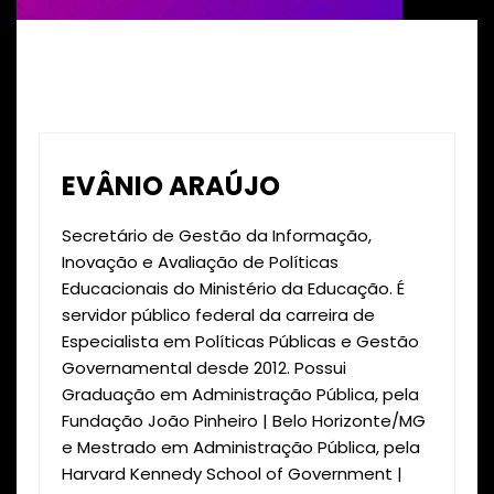
EVÂNIO ARAÚJO
Secretário de Gestão da Informação,
Inovação e Avaliação de Políticas
Educacionais do Ministério da Educação. É
servidor público federal da carreira de
Especialista em Políticas Públicas e Gestão
Governamental desde 2012. Possui
Graduação em Administração Pública, pela
Fundação João Pinheiro | Belo Horizonte/MG
e Mestrado em Administração Pública, pela
Harvard Kennedy School of Government |