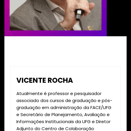
VICENTE ROCHA
Atualmente é professor e pesquisador
associado dos cursos de graduação e pós-
graduação em administração da FACE/UFG
e Secretário de Planejamento, Avaliação e
Informações Institucionais da UFG e Diretor
Adjunto do Centro de Colaboração