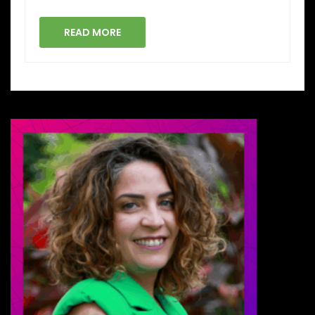
READ MORE