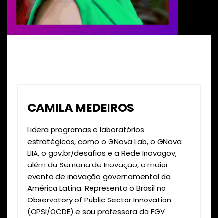
CAMILA MEDEIROS
Lidera programas e laboratórios
estratégicos, como o GNova Lab, o GNova
LIIA, o gov.br/desafios e a Rede Inovagov,
além da Semana de Inovação, o maior
evento de inovação governamental da
América Latina. Represento o Brasil no
Observatory of Public Sector Innovation
(OPSI/OCDE) e sou professora da FGV