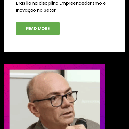
Brasília na disciplina Empreendedorismo e
Inovação no Setor
READ MORE