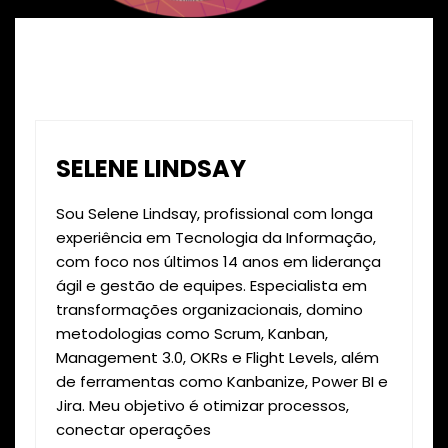
SELENE LINDSAY
Sou Selene Lindsay, profissional com longa
experiência em Tecnologia da Informação,
com foco nos últimos 14 anos em liderança
ágil e gestão de equipes. Especialista em
transformações organizacionais, domino
metodologias como Scrum, Kanban,
Management 3.0, OKRs e Flight Levels, além
de ferramentas como Kanbanize, Power BI e
Jira. Meu objetivo é otimizar processos,
conectar operações