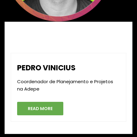
PEDRO VINICIUS
Coordenador de Planejamento e Projetos
na Adepe
READ MORE