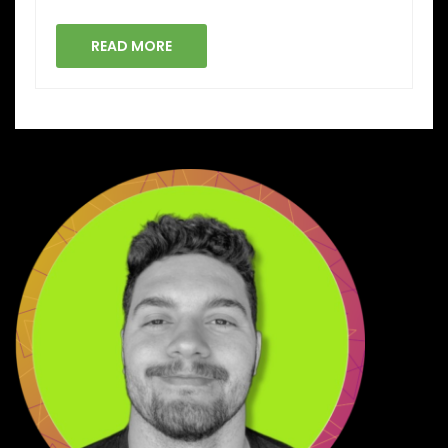
READ MORE