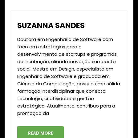
SUZANNA SANDES
Doutora em Engenharia de Software com
foco em estratégias para o
desenvolvimento de startups e programas
de incubação, aliando inovação e impacto
social. Mestre em Design, especialista em
Engenharia de Software e graduada em
Ciência da Computação, possuo uma sólida
formação interdisciplinar que conecta
tecnologia, criatividade e gestão
estratégica. Atualmente, contribuo para a
promoção da
READ MORE