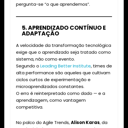
pergunta-se “o que aprendemos”.
5. APRENDIZADO CONTÍNUO E
ADAPTAÇÃO
A velocidade da transformação tecnológica
exige que o aprendizado seja tratado como
sistema, não como evento.
Segundo o
Leading Better Institute
, times de
alta performance são aqueles que cultivam
ciclos curtos de experimentação e
microaprendizados constantes.
O erro é reinterpretado como dado — e a
aprendizagem, como vantagem
competitiva.
No palco do Agile Trends,
Alison Karas
, da