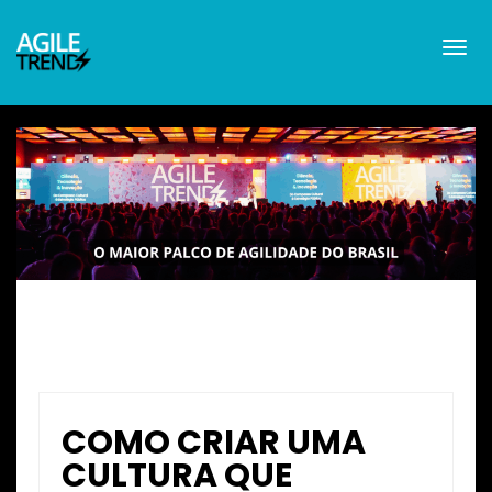
COMO CRIAR UMA
CULTURA QUE