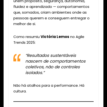
unem propósito, segurança, autonomia,
fluidez e aprendizado — comportamentos
que, somados, criam ambientes onde as
pessoas querem e conseguem entregar o
melhor de si.
Como resumiu
Victória Lemos
no Agile
Trends 2025:
“Resultados sustentáveis
nascem de comportamentos
coletivos, não de controles
isolados.”
Não há atalhos para a performance. Há
cultura.