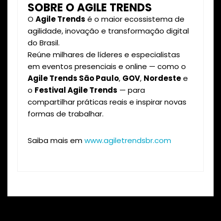
SOBRE O AGILE TRENDS
O
Agile Trends
é o maior ecossistema de
agilidade, inovação e transformação digital
do Brasil.
Reúne milhares de líderes e especialistas
em eventos presenciais e online — como o
Agile Trends São Paulo
,
GOV
,
Nordeste
e
o
Festival Agile Trends
— para
compartilhar práticas reais e inspirar novas
formas de trabalhar.
Saiba mais em
www.agiletrendsbr.com