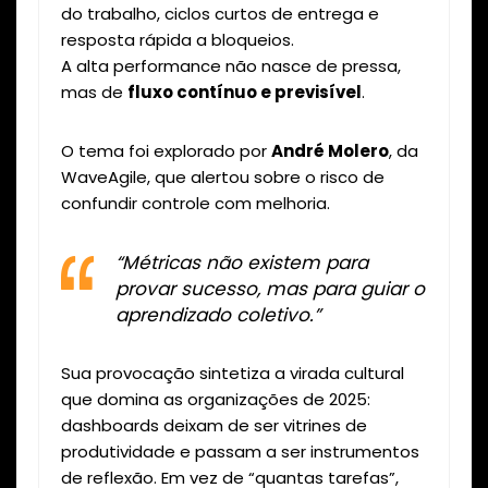
do trabalho, ciclos curtos de entrega e
resposta rápida a bloqueios.
A alta performance não nasce de pressa,
mas de
fluxo contínuo e previsível
.
O tema foi explorado por
André Molero
, da
WaveAgile, que alertou sobre o risco de
confundir controle com melhoria.
“Métricas não existem para
provar sucesso, mas para guiar o
aprendizado coletivo.”
Sua provocação sintetiza a virada cultural
que domina as organizações de 2025:
dashboards deixam de ser vitrines de
produtividade e passam a ser instrumentos
de reflexão. Em vez de “quantas tarefas”,