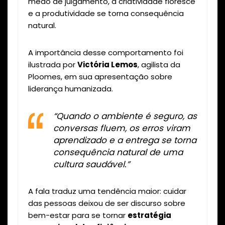
medo de julgamento, a criatividade floresce
e a produtividade se torna consequência
natural.
A importância desse comportamento foi
ilustrada por
Victória Lemos
, agilista da
Ploomes, em sua apresentação sobre
liderança humanizada.
“Quando o ambiente é seguro, as
conversas fluem, os erros viram
aprendizado e a entrega se torna
consequência natural de uma
cultura saudável.”
A fala traduz uma tendência maior: cuidar
das pessoas deixou de ser discurso sobre
bem-estar para se tornar
estratégia