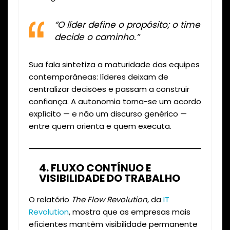
“O líder define o propósito; o time
decide o caminho.”
Sua fala sintetiza a maturidade das equipes
contemporâneas: líderes deixam de
centralizar decisões e passam a construir
confiança. A autonomia torna-se um acordo
explícito — e não um discurso genérico —
entre quem orienta e quem executa.
4. FLUXO CONTÍNUO E
VISIBILIDADE DO TRABALHO
O relatório
The Flow Revolution
, da
IT
Revolution
, mostra que as empresas mais
eficientes mantêm visibilidade permanente