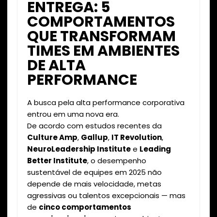
ENTREGA: 5
COMPORTAMENTOS
QUE TRANSFORMAM
TIMES EM AMBIENTES
DE ALTA
PERFORMANCE
A busca pela alta performance corporativa
entrou em uma nova era.
De acordo com estudos recentes da
Culture Amp
,
Gallup
,
IT Revolution
,
NeuroLeadership Institute
e
Leading
Better Institute
, o desempenho
sustentável de equipes em 2025 não
depende de mais velocidade, metas
agressivas ou talentos excepcionais — mas
de
cinco comportamentos