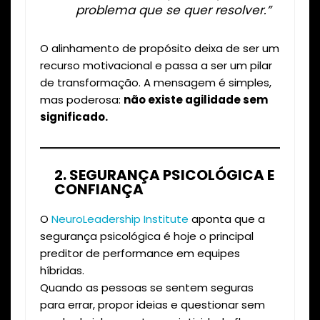
problema que se quer resolver.”
O alinhamento de propósito deixa de ser um
recurso motivacional e passa a ser um pilar
de transformação. A mensagem é simples,
mas poderosa:
não existe agilidade sem
significado.
2. SEGURANÇA PSICOLÓGICA E
CONFIANÇA
O
NeuroLeadership Institute
aponta que a
segurança psicológica é hoje o principal
preditor de performance em equipes
híbridas.
Quando as pessoas se sentem seguras
para errar, propor ideias e questionar sem