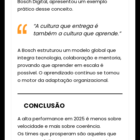
Bosch Digital, apresentou um exemplo
prático desse conceito.
“A cultura que entrega é
também a cultura que aprende.”
A Bosch estruturou um modelo global que
integra tecnologia, colaboração e mentoria,
provando que aprender em escala é
possível. O aprendizado contínuo se tornou
o motor da adaptação organizacional.
CONCLUSÃO
A alta performance em 2025 é menos sobre
velocidade e mais sobre coerência.
Os times que prosperam são aqueles que