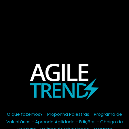
O que fazemos?
-
Proponha Palestras
-
Programa de
Voluntários
-
Aprenda Agilidade
-
Edições
-
Código de